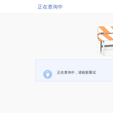
正在查询中
正在查询中，请刷新重试