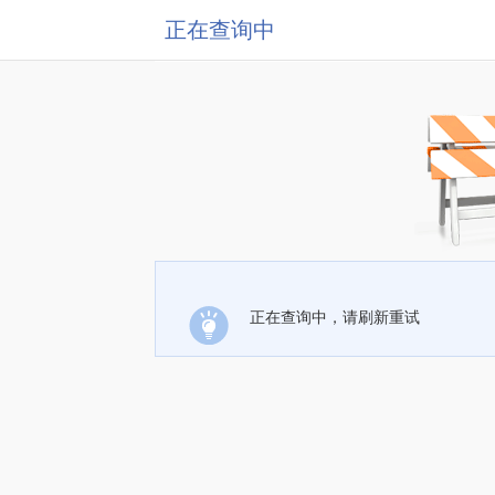
正在查询中
正在查询中，请刷新重试