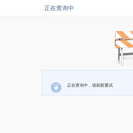
正在查询中
正在查询中，请刷新重试